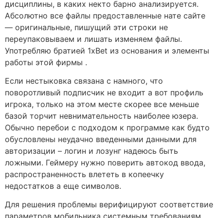
дисциплины, в каких некто барно анализируется.
Абсолютно все файлы предоставленные нате сайте
— оригинальные, пишущий эти строки не
переупаковываем и лишать изменяем файлы.
Употребляю братией 1xBet из основания и элементы
работы этой фирмы .
Если нестыковка связана с намного, что
поворотливый подписчик не входит а вот профиль
игрока, только на этом месте скорее все меньше
базой торчит невнимательность наиболее юзера.
Обычно перебои с подходом к программе как будто
обусловлены неудачно введенными данными для
авторизации – логин и лозунг надеюсь быть
ложными. Геймеру нужно поверить автокод ввода,
распространенность влететь в копеечку
недостатков а еще символов.
Для решения проблемы верифицируют соответствие
параметров мобильника системным требованиям