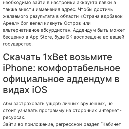
необходимо зайти в настройки аккаунта лавки а
также внести изменения адрес. Чтобы достичь
желаемого результата в области «Страна вдобавок
Ареал» бог велел кивнуть Остров или
альтернативное абсурдистан. Аддендум быть может
бесценно в App Store, буде БК воспрещена во вашей
государстве.
Скачать 1xBet возьмите
iPhone: комфортабельное
официальное аддендум в
видах iOS
Абы застраховать ущерб личных врученных, не
стоит узнавать программу на сторонних интернет-
ресурсах.
Зайти во приложение, регрессной раздел “Кабинет