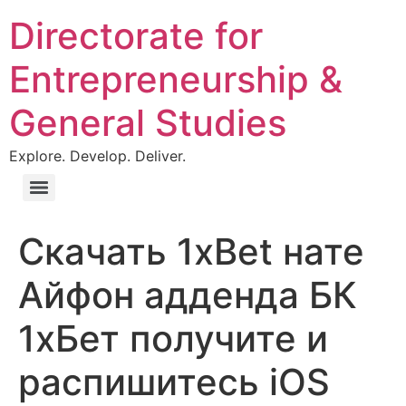
Directorate for
Entrepreneurship &
General Studies
Explore. Develop. Deliver.
Скачать 1xBet нате
Айфон адденда БК
1хБет получите и
распишитесь iOS