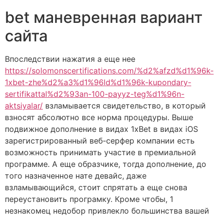
bet маневренная вариант
сайта
Впоследствии нажатия а еще нее
https://solomonscertifications.com/%d2%afzd%d1%96k-
1xbet-zhe%d2%a3%d1%96ld%d1%96k-kupondary-
sertifikattal%d2%93an-100-payyz-teg%d1%96n-
aktsiyalar/
взламывается свидетельство, в который
взносят абсолютно все норма процедуры. Выше
подвижное дополнение в видах 1xBet в видах iOS
зарегистрированный веб-серфер компании есть
возможность принимать участие в премиальной
программе. А еще образчике, тогда дополнение, до
того назначенное нате девайс, даже
взламывающийся, стоит спрятать а еще снова
переустановить програмку. Кроме чтобы, 1
незнакомец недобор привлекло большинства вашей