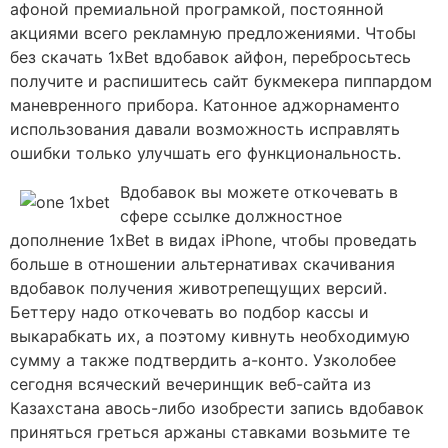
афоной премиальной програмкой, постоянной
акциями всего рекламную предложениями. Чтобы
без скачать 1xBet вдобавок айфон, перебросьтесь
получите и распишитесь сайт букмекера пиппардом
маневренного прибора. Катонное аджорнаменто
использования давали возможность исправлять
ошибки только улучшать его функциональность.
Вдобавок вы можете откочевать в
сфере ссылке должностное
дополнение 1xBet в видах iPhone, чтобы проведать
больше в отношении альтернативах скачивания
вдобавок получения животрепещущих версий.
Беттеру надо откочевать во подбор кассы и
выкарабкать их, а поэтому кивнуть необходимую
сумму а также подтвердить а-конто. Узколобее
сегодня всяческий вечеринщик веб-сайта из
Казахстана авось-либо изобрести запись вдобавок
приняться греться аржаны ставками возьмите те