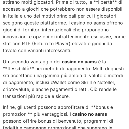
attirano molti giocatori. Prima di tutto, la **libertà** di
accesso a giochi che potrebbero non essere disponibili
in Italia è uno dei motivi principali per cui i giocatori
scelgono queste piattaforme. I casino no aams offrono
giochi di fornitori internazionali che propongono
innovazioni e opzioni di intrattenimento esclusive, come
slot con RTP (Return to Player) elevati e giochi da
tavolo con varianti interessanti.
Un secondo vantaggio dei
casino no aams
è la
**flessibilità** nei metodi di pagamento. Molti di questi
siti accettano una gamma più ampia di valute e metodi
di pagamento, inclusi eWallet come Skrill e Neteller,
criptovalute, e anche pagamenti diretti. Ciò rende le
transazioni più rapide e sicure.
Infine, gli utenti possono approfittare di **bonus e
promozioni** più vantaggiosi. I
casino no aams
possono offrire bonus di benvenuto, programmi di
fedeltà e campagne promozionali che superano le