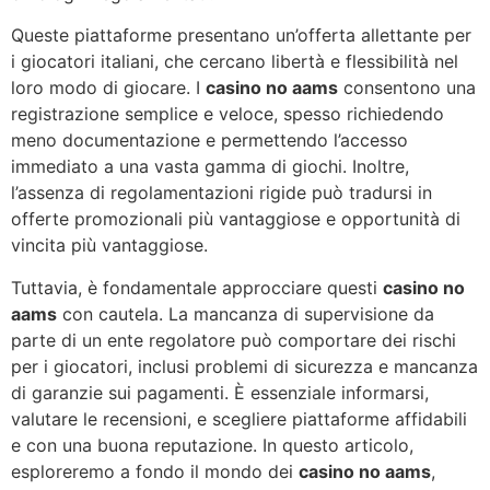
Queste piattaforme presentano un’offerta allettante per
i giocatori italiani, che cercano libertà e flessibilità nel
loro modo di giocare. I
casino no aams
consentono una
registrazione semplice e veloce, spesso richiedendo
meno documentazione e permettendo l’accesso
immediato a una vasta gamma di giochi. Inoltre,
l’assenza di regolamentazioni rigide può tradursi in
offerte promozionali più vantaggiose e opportunità di
vincita più vantaggiose.
Tuttavia, è fondamentale approcciare questi
casino no
aams
con cautela. La mancanza di supervisione da
parte di un ente regolatore può comportare dei rischi
per i giocatori, inclusi problemi di sicurezza e mancanza
di garanzie sui pagamenti. È essenziale informarsi,
valutare le recensioni, e scegliere piattaforme affidabili
e con una buona reputazione. In questo articolo,
esploreremo a fondo il mondo dei
casino no aams
,