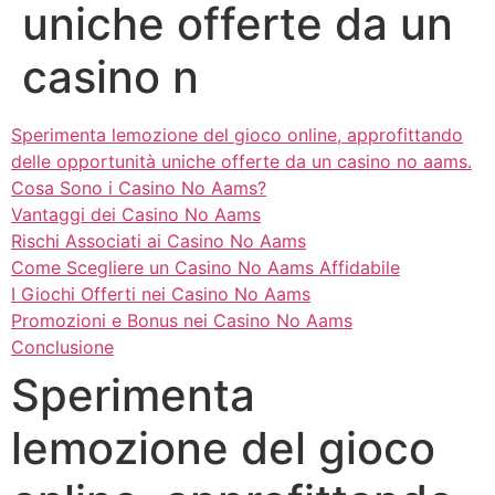
uniche offerte da un
casino n
Sperimenta lemozione del gioco online, approfittando
delle opportunità uniche offerte da un casino no aams.
Cosa Sono i Casino No Aams?
Vantaggi dei Casino No Aams
Rischi Associati ai Casino No Aams
Come Scegliere un Casino No Aams Affidabile
I Giochi Offerti nei Casino No Aams
Promozioni e Bonus nei Casino No Aams
Conclusione
Sperimenta
lemozione del gioco