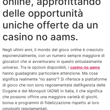
online, approfittando
delle opportunità
uniche offerte da un
casino no aams.
Negli ultimi anni, il mondo del gioco online è cresciuto
esponenzialmente, con un numero sempre maggiore di
giocatori che si avventurano in questo entusiasmante
universo. Tra le opzioni disponibili, i
casino no aams
hanno guadagnato particolare attenzione. Ma cosa
significa realmente “no aams”? Si riferisce a piattaforme
di gioco che non sono regolamentate dall’Agenzia delle
Dogane e dei Monopoli (ADM) in Italia, il che significa
che possono offrire una maggiore varietà di giochi,
bonus e programmi di fidelizzazione rispetto ai loro
omologhi regolamentati.