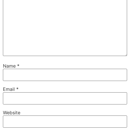
Name
*
Email
*
Website