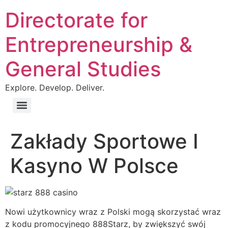
Directorate for
Entrepreneurship &
General Studies
Explore. Develop. Deliver.
Zakłady Sportowe I
Kasyno W Polsce
Nowi użytkownicy wraz z Polski mogą skorzystać wraz
z kodu promocyjnego 888Starz, by zwiększyć swój