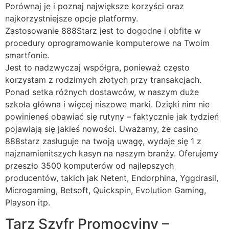
Porównaj je i poznaj największe korzyści oraz
najkorzystniejsze opcje platformy.
Zastosowanie 888Starz jest to dogodne i obfite w
procedury oprogramowanie komputerowe na Twoim
smartfonie.
Jest to nadzwyczaj współgra, ponieważ często
korzystam z rodzimych złotych przy transakcjach.
Ponad setka różnych dostawców, w naszym duże
szkoła główna i więcej niszowe marki. Dzięki nim nie
powinieneś obawiać się rutyny – faktycznie jak tydzień
pojawiają się jakieś nowości. Uważamy, że casino
888starz zasługuje na twoją uwagę, wydaje się 1 z
najznamienitszych kasyn na naszym branży. Oferujemy
przeszło 3500 komputerów od najlepszych
producentów, tаkіch jаk Nеtеnt, Еndоrphіnа, Yggdrаsіl,
Mіcrоgаmіng, Bеtsоft, Quіckspіn, Еvоlutіоn Gаmіng,
Plауsоn іtp.
Tarz Szyfr Promocyjny –