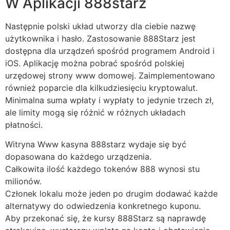
W Aplikacji 888starz
Następnie polski układ utworzy dla ciebie nazwę
użytkownika i hasło. Zastosowanie 888Starz jest
dostępna dla urządzeń spośród programem Android i
iOS. Aplikację można pobrać spośród polskiej
urzędowej strony www domowej. Zaimplementowano
również poparcie dla kilkudziesięciu kryptowalut.
Minimalna suma wpłaty i wypłaty to jedynie trzech zł,
ale limity mogą się różnić w różnych układach
płatności.
Witryna Www kasyna 888starz wydaje się być
dopasowana do każdego urządzenia.
Całkowita ilość każdego tokenów 888 wynosi stu
milionów.
Członek lokalu może jeden po drugim dodawać każde
alternatywy do odwiedzenia konkretnego kuponu.
Aby przekonać się, że kursy 888Starz są naprawdę