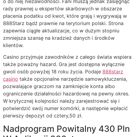
o do niej niezawodności. Fani muszą jednak zasięgnąć
rady prawnej u ekspertów skarbowych w obszarze
płacenia podatku od kwot, które grają i wygrywają w
888Starz bądź prawnie na terytorium polski. Strona
zapewnia ciągłe aktualizacje, co w dużym stopniu
zmniejsza szansę na kradzież danych i środków
klientów.
Casino przyjmuje zawodników z całego świata wspiera
także poważny hazard. Gra jest dostępna wyłącznie
gwoli osób powyżej 18 roku życia. Podaje
888starz
casino
także opcjonalne narzędzie samowykluczenia,
pozwalające graczom na zamknięcie konta albo
ograniczenie działalności hazardowej na pewny okres.
W krytycznej kolejności należy zarejestrować się i
potwierdzić swój numer komórki, a następnie wpłacić
pierwszy depozyt od cztery,50 zł.
Nadprogram Powitalny 430 Pln