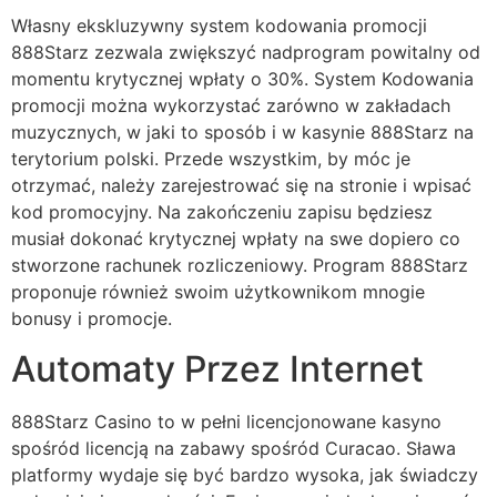
Własny ekskluzywny system kodowania promocji
888Starz zezwala zwiększyć nadprogram powitalny od
momentu krytycznej wpłaty o 30%. System Kodowania
promocji można wykorzystać zarówno w zakładach
muzycznych, w jaki to sposób i w kasynie 888Starz na
terytorium polski. Przede wszystkim, by móc je
otrzymać, należy zarejestrować się na stronie i wpisać
kod promocyjny. Na zakończeniu zapisu będziesz
musiał dokonać krytycznej wpłaty na swe dopiero co
stworzone rachunek rozliczeniowy. Program 888Starz
proponuje również swoim użytkownikom mnogie
bonusy i promocje.
Automaty Przez Internet
888Starz Casino to w pełni licencjonowane kasyno
spośród licencją na zabawy spośród Curacao. Sława
platformy wydaje się być bardzo wysoka, jak świadczy