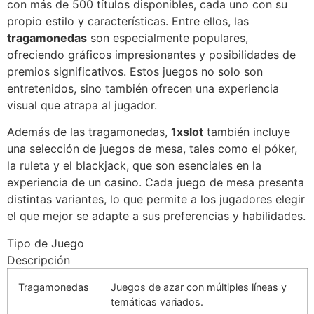
con más de 500 títulos disponibles, cada uno con su
propio estilo y características. Entre ellos, las
tragamonedas
son especialmente populares,
ofreciendo gráficos impresionantes y posibilidades de
premios significativos. Estos juegos no solo son
entretenidos, sino también ofrecen una experiencia
visual que atrapa al jugador.
Además de las tragamonedas,
1xslot
también incluye
una selección de juegos de mesa, tales como el póker,
la ruleta y el blackjack, que son esenciales en la
experiencia de un casino. Cada juego de mesa presenta
distintas variantes, lo que permite a los jugadores elegir
el que mejor se adapte a sus preferencias y habilidades.
Tipo de Juego
Descripción
Tragamonedas
Juegos de azar con múltiples líneas y
temáticas variados.