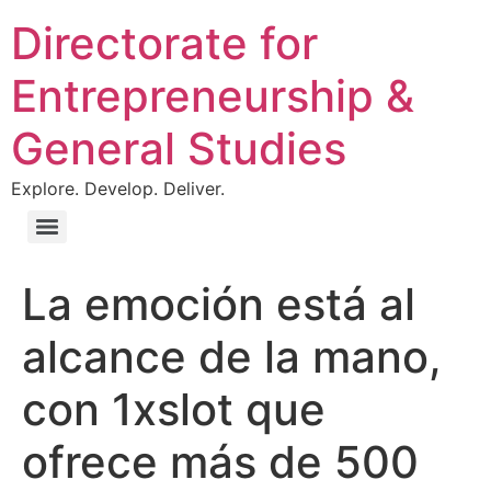
Directorate for
Entrepreneurship &
General Studies
Explore. Develop. Deliver.
La emoción está al
alcance de la mano,
con 1xslot que
ofrece más de 500