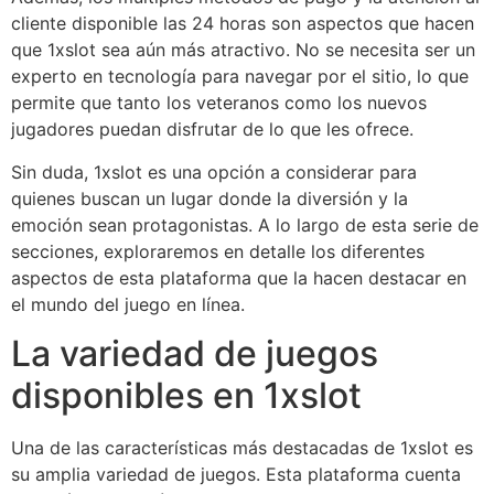
cliente disponible las 24 horas son aspectos que hacen
que 1xslot sea aún más atractivo. No se necesita ser un
experto en tecnología para navegar por el sitio, lo que
permite que tanto los veteranos como los nuevos
jugadores puedan disfrutar de lo que les ofrece.
Sin duda, 1xslot es una opción a considerar para
quienes buscan un lugar donde la diversión y la
emoción sean protagonistas. A lo largo de esta serie de
secciones, exploraremos en detalle los diferentes
aspectos de esta plataforma que la hacen destacar en
el mundo del juego en línea.
La variedad de juegos
disponibles en 1xslot
Una de las características más destacadas de 1xslot es
su amplia variedad de juegos. Esta plataforma cuenta