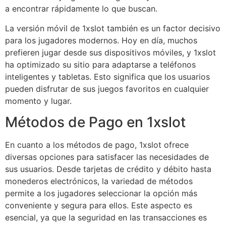
a encontrar rápidamente lo que buscan.
La versión móvil de 1xslot también es un factor decisivo
para los jugadores modernos. Hoy en día, muchos
prefieren jugar desde sus dispositivos móviles, y 1xslot
ha optimizado su sitio para adaptarse a teléfonos
inteligentes y tabletas. Esto significa que los usuarios
pueden disfrutar de sus juegos favoritos en cualquier
momento y lugar.
Métodos de Pago en 1xslot
En cuanto a los métodos de pago, 1xslot ofrece
diversas opciones para satisfacer las necesidades de
sus usuarios. Desde tarjetas de crédito y débito hasta
monederos electrónicos, la variedad de métodos
permite a los jugadores seleccionar la opción más
conveniente y segura para ellos. Este aspecto es
esencial, ya que la seguridad en las transacciones es