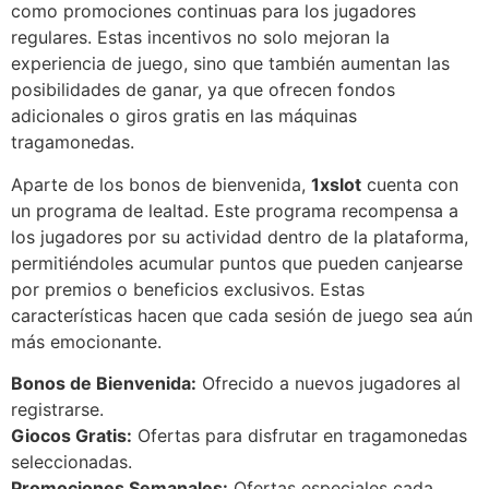
como promociones continuas para los jugadores
regulares. Estas incentivos no solo mejoran la
experiencia de juego, sino que también aumentan las
posibilidades de ganar, ya que ofrecen fondos
adicionales o giros gratis en las máquinas
tragamonedas.
Aparte de los bonos de bienvenida,
1xslot
cuenta con
un programa de lealtad. Este programa recompensa a
los jugadores por su actividad dentro de la plataforma,
permitiéndoles acumular puntos que pueden canjearse
por premios o beneficios exclusivos. Estas
características hacen que cada sesión de juego sea aún
más emocionante.
Bonos de Bienvenida:
Ofrecido a nuevos jugadores al
registrarse.
Giocos Gratis:
Ofertas para disfrutar en tragamonedas
seleccionadas.
Promociones Semanales:
Ofertas especiales cada