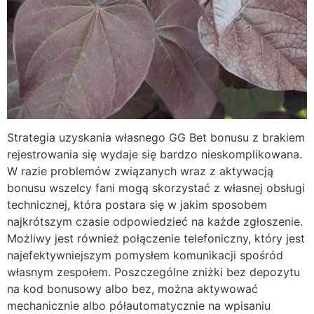
Strategia uzyskania własnego GG Bet bonusu z brakiem
rejestrowania się wydaje się bardzo nieskomplikowana.
W razie problemów związanych wraz z aktywacją
bonusu wszelcy fani mogą skorzystać z własnej obsługi
technicznej, która postara się w jakim sposobem
najkrótszym czasie odpowiedzieć na każde zgłoszenie.
Możliwy jest również połączenie telefoniczny, który jest
najefektywniejszym pomysłem komunikacji spośród
własnym zespołem. Poszczególne zniżki bez depozytu
na kod bonusowy albo bez, można aktywować
mechanicznie albo półautomatycznie na wpisaniu