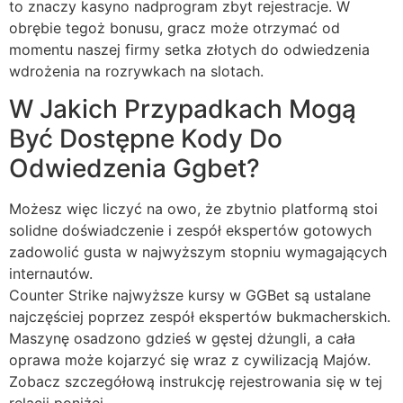
to znaczy kasyno nadprogram zbyt rejestracje. W
obrębie tegoż bonusu, gracz może otrzymać od
momentu naszej firmy setka złotych do odwiedzenia
wdrożenia na rozrywkach na slotach.
W Jakich Przypadkach Mogą
Być Dostępne Kody Do
Odwiedzenia Ggbet?
Możesz więc liczyć na owo, że zbytnio platformą stoi
solidne doświadczenie i zespół ekspertów gotowych
zadowolić gusta w najwyższym stopniu wymagających
internautów.
Counter Strike najwyższe kursy w GGBet są ustalane
najczęściej poprzez zespół ekspertów bukmacherskich.
Maszynę osadzono gdzieś w gęstej dżungli, a cała
oprawa może kojarzyć się wraz z cywilizacją Majów.
Zobacz szczegółową instrukcję rejestrowania się w tej