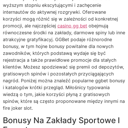
wyższym stopniu ekscytującymi i zachęcenie
internautów do aktywnej rozgrywki. Oferowane
korzyści mogą różnić się w zależności od konkretnej
promocji, ale najczęściej
casino gg bet
obejmują
równoczesne środki na zakłady, darmowe spiny lub inne
atrakcyjne gratyfikacyj. GGBet podaje różnorodne
bonusy, w tym hojne bonusy powitalne dla nowych
zawodników, których podstawą wydaje się być
rejestracja a także prawidłowe promocje dla stałych
klientów. Możesz spodziewać się premii od depozytów,
gratisowych spinów i pozostałych przyciągających
nagród. Poniżej można znaleźć popularne ggbet bonusy
i katalogów krótki przegląd. Miłośnicy typowania
wiedzą o tym, jakie korzyści płyną z gratisowych
spinów, które są często proponowane między innymi na
fire joker slot.
Bonusy Na Zakłady Sportowe I