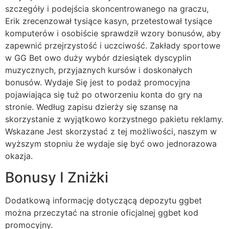
szczegóły i podejścia skoncentrowanego na graczu,
Erik zrecenzował tysiące kasyn, przetestował tysiące
komputerów i osobiście sprawdził wzory bonusów, aby
zapewnić przejrzystość i uczciwość. Zakłady sportowe
w GG Bet owo duży wybór dziesiątek dyscyplin
muzycznych, przyjaznych kursów i doskonałych
bonusów. Wydaje Się jest to podaż promocyjna
pojawiająca się tuż po otworzeniu konta do gry na
stronie. Według zapisu dzierży się szansę na
skorzystanie z wyjątkowo korzystnego pakietu reklamy.
Wskazane Jest skorzystać z tej możliwości, naszym w
wyższym stopniu że wydaje się być owo jednorazowa
okazja.
Bonusy I Zniżki
Dodatkową informację dotyczącą depozytu ggbet
można przeczytać na stronie oficjalnej ggbet kod
promocyjny.